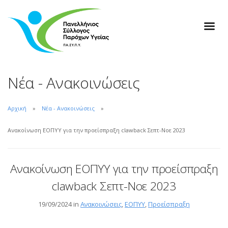
Νέα - Ανακοινώσεις
Αρχική
Νέα - Ανακοινώσεις
Ανακοίνωση ΕΟΠΥΥ για την προείσπραξη clawback Σεπτ-Νοε 2023
Ανακοίνωση ΕΟΠΥΥ για την προείσπραξη
clawback Σεπτ-Νοε 2023
19/09/2024 in
Ανακοινώσεις
,
ΕΟΠΥΥ
,
Προείσπραξη