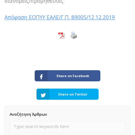
διανομείς/προμηθευτές.
Απόφαση ΕΟΠΥΥ ΕΑΛΕ/Γ.Π. 89005/12.12.2019
Share on Facebook
Share on Twitter
Αναζήτηση Άρθρων