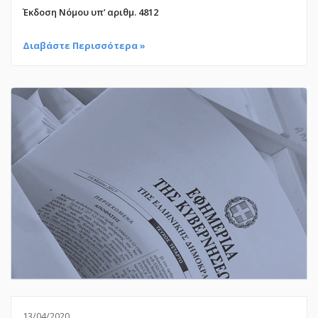
Έκδοση Νόμου υπ’ αριθμ. 4812
Διαβάστε Περισσότερα »
13/04/2020