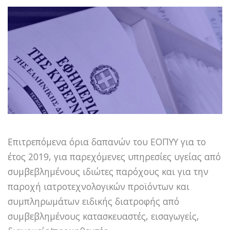
Επιτρεπόμενα όρια δαπανών του ΕΟΠΥΥ για το
έτος 2019, για παρεχόμενες υπηρεσίες υγείας από
συμβεβλημένους ιδιώτες παρόχους και για την
παροχή ιατροτεχνολογικών προϊόντων και
συμπληρωμάτων ειδικής διατροφής από
συμβεβλημένους κατασκευαστές, εισαγωγείς,