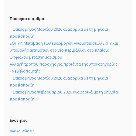
Πρόσφατα άρθρα
Πίνακας μηνός Μαρτίου 2026 αναφορικά με τη μηνιαία
προείσπραξη
ΕΟΠΥΥ: Μετάβαση των εφαρμογών γνωματεύσεων ΕΚΠΥ και
υποβολής αιτημάτων στο νέο περιβάλλον στο πλαίσιο
ψηφιακού μετασχηματισμού
Αλλαγή τρόπου παροχής για προϊόντα της υποκατηγορίας
«Νεφελοποιητής
Πίνακας μηνός Μαρτίου 2026 αναφορικά με τη μηνιαία
προείσπραξη
Πίνακας μηνός Φεβρουαρίου 2026 αναφορικά με τη μηνιαία
προείσπραξη
Ενότητες
Ανακοινώσεις