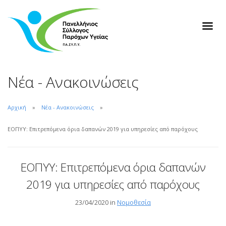
Νέα - Ανακοινώσεις
Αρχική
Νέα - Ανακοινώσεις
ΕΟΠΥΥ: Επιτρεπόμενα όρια δαπανών 2019 για υπηρεσίες από παρόχους
ΕΟΠΥΥ: Επιτρεπόμενα όρια δαπανών
2019 για υπηρεσίες από παρόχους
23/04/2020 in
Νομοθεσία