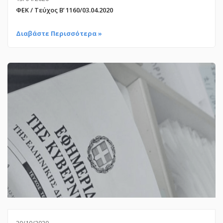
ΦΕΚ / Τεύχος Β’ 1160/03.04.2020
Διαβάστε Περισσότερα »