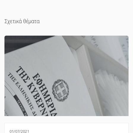
Σχετικά θέματα
01/07/2021