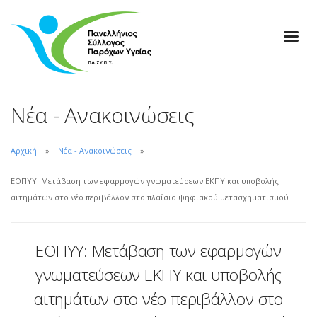
Νέα - Ανακοινώσεις
Αρχική
Νέα - Ανακοινώσεις
ΕΟΠΥΥ: Μετάβαση των εφαρμογών γνωματεύσεων ΕΚΠΥ και υποβολής
αιτημάτων στο νέο περιβάλλον στο πλαίσιο ψηφιακού μετασχηματισμού
ΕΟΠΥΥ: Μετάβαση των εφαρμογών
γνωματεύσεων ΕΚΠΥ και υποβολής
αιτημάτων στο νέο περιβάλλον στο