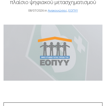
πλαίσιο ψηφιακού μετασχηματισμού
08/07/2026 in
Ανακοινώσεις
,
ΕΟΠΥΥ