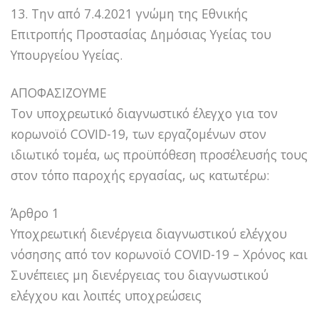
13. Την από 7.4.2021 γνώμη της Εθνικής
Επιτροπής Προστασίας Δημόσιας Υγείας του
Υπουργείου Υγείας.
ΑΠΟΦΑΣΙΖΟΥΜΕ
Τον υποχρεωτικό διαγνωστικό έλεγχο για τον
κορωνοϊό COVID-19, των εργαζομένων στον
ιδιωτικό τομέα, ως προϋπόθεση προσέλευσής τους
στον τόπο παροχής εργασίας, ως κατωτέρω:
Άρθρο 1
Υποχρεωτική διενέργεια διαγνωστικού ελέγχου
νόσησης από τον κορωνοϊό COVID-19 – Χρόνος και
Συνέπειες μη διενέργειας του διαγνωστικού
ελέγχου και λοιπές υποχρεώσεις