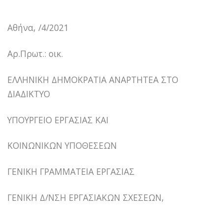
Αθήνα, /4/2021
Αρ.Πρωτ.: οικ.
ΕΛΛΗΝΙΚΗ ΔΗΜΟΚΡΑΤΙΑ ΑΝΑΡΤΗΤΕΑ ΣΤΟ
ΔΙΑΔΙΚΤΥΟ
ΥΠΟΥΡΓΕΙΟ ΕΡΓΑΣΙΑΣ ΚΑΙ
ΚΟΙΝΩΝΙΚΩΝ ΥΠΟΘΕΣΕΩΝ
ΓΕΝΙΚΗ ΓΡΑΜΜΑΤΕΙΑ ΕΡΓΑΣΙΑΣ
ΓΕΝΙΚΗ Δ/ΝΣΗ ΕΡΓΑΣΙΑΚΩΝ ΣΧΕΣΕΩΝ,