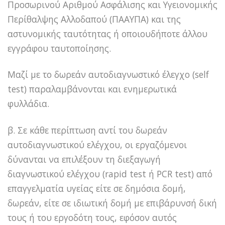
Προσωρινού Αριθμού Ασφάλισης και Υγειονομικής
Περίθαλψης Αλλοδαπού (ΠΑΑΥΠΑ) και της
αστυνομικής ταυτότητας ή οποιουδήποτε άλλου
εγγράφου ταυτοποίησης.
Μαζί με το δωρεάν αυτοδιαγνωστικό έλεγχο (self
test) παραλαμβάνονται και ενημερωτικά
φυλλάδια.
β. Σε κάθε περίπτωση αντί του δωρεάν
αυτοδιαγνωστικού ελέγχου, οι εργαζόμενοι
δύνανται να επιλέξουν τη διεξαγωγή
διαγνωστικού ελέγχου (rapid test ή PCR test) από
επαγγελματία υγείας είτε σε δημόσια δομή,
δωρεάν, είτε σε ιδιωτική δομή με επιβάρυνσή δική
τους ή του εργοδότη τους, εφόσον αυτός