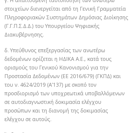
στοιχείων διενεργείται από τη Γενική Γραμματεία
Πληροφοριακών Συστημάτων Δημόσιας Διοίκησης
(Γ.Γ.Π.Σ.Δ.Δ.) του Υπουργείου Ψηφιακής
Διακυβέρνησης.
δ. Υπεύθυνος επεξεργασίας των ανωτέρω
δεδομένων ορίζεται η ΗΔΙΚΑ Α.Ε., κατά τους
ορισμούς του Γενικού Κανονισμού για την
Προστασία Δεδομένων (ΕΕ 2016/679) (ΓΚΠΔ) και
του ν. 4624/2019 (Α’137) με σκοπό τον
προσδιορισμό των υποχρεωτικά υποβαλλόμενων
σε αυτοδιαγνωστική δοκιμασία ελέγχου
προσώπων και τη διανομή της δοκιμασίας
ελέγχου σε αυτούς.