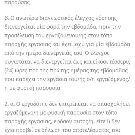
παρούσας.
β. Ο ανωτέρω διαγνωστικός έλεγχος νόσησης
διενεργείται μία φορά την εβδομάδα, πριν την
προσέλευση του εργαζόμενου/ης στον τόπο
παροχής εργασίας και έχει ισχύ για μία εβδομάδα
από την ημέρα διενέργειάς του. Ο έλεγχος
συνιστάται να διενεργείται έως και είκοσι τέσσερις
(24) ώρες προ της πρώτης ημέρας της εβδομάδας
που παρέχει την εργασία του/ης ο/η εργαζόμενος/
η με φυσική παρουσία.
2. α. Ο εργοδότης δεν επιτρέπεται να απασχολήσει
εργαζόμενο/η με φυσική παρουσία στον τόπο
παροχής εργασίας, εφόσον αυτός/η, είτε i) δεν
έχει προβεί σε δήλωση του αποτελέσματος του