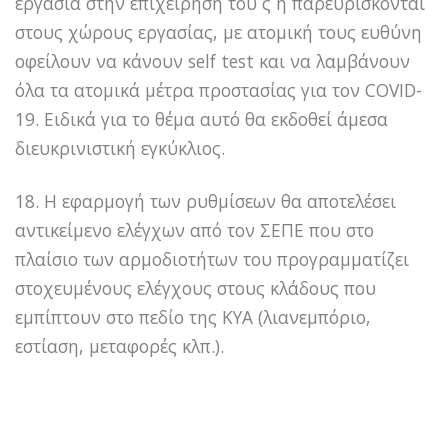
εργασία στην επιχείρησή του ς ή παρευρίσκονται
στους χώρους εργασίας, με ατομική τους ευθύνη
οφείλουν να κάνουν self test και να λαμβάνουν
όλα τα ατομικά μέτρα προστασίας για τον COVID-
19. Ειδικά για το θέμα αυτό θα εκδοθεί άμεσα
διευκρινιστική εγκύκλιος.
18. H εφαρμογή των ρυθμίσεων θα αποτελέσει
αντικείμενο ελέγχων από τον ΣΕΠΕ που στο
πλαίσιο των αρμοδιοτήτων του προγραμματίζει
στοχευμένους ελέγχους στους κλάδους που
εμπίπτουν στο πεδίο της ΚΥΑ (λιανεμπόριο,
εστίαση, μεταφορές κλπ.).