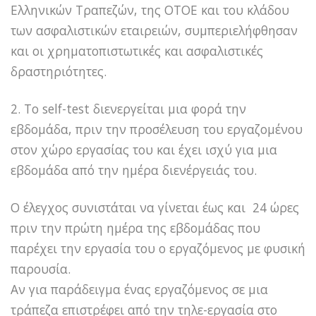
Ελληνικών Τραπεζών, της ΟΤΟΕ και του κλάδου
των ασφαλιστικών εταιρειών, συμπεριελήφθησαν
και οι χρηματοπιστωτικές και ασφαλιστικές
δραστηριότητες.
2. Το self-test διενεργείται μια φορά την
εβδομάδα, πριν την προσέλευση του εργαζομένου
στον χώρο εργασίας του και έχει ισχύ για μια
εβδομάδα από την ημέρα διενέργειάς του.
Ο έλεγχος συνιστάται να γίνεται έως και 24 ώρες
πριν την πρώτη ημέρα της εβδομάδας που
παρέχει την εργασία του ο εργαζόμενος με φυσική
παρουσία.
Αν για παράδειγμα ένας εργαζόμενος σε μια
τράπεζα επιστρέφει από την τηλε-εργασία στο