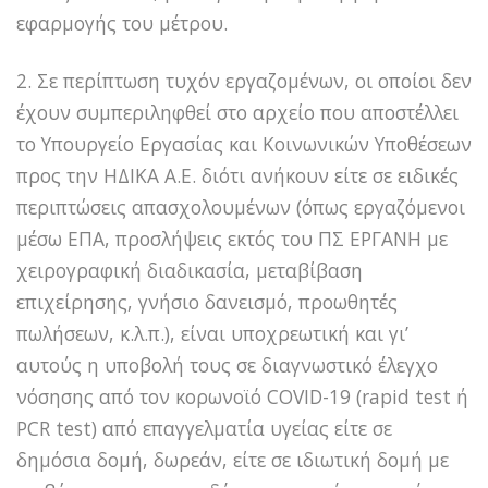
εφαρμογής του μέτρου.
2. Σε περίπτωση τυχόν εργαζομένων, οι οποίοι δεν
έχουν συμπεριληφθεί στο αρχείο που αποστέλλει
το Υπουργείο Εργασίας και Κοινωνικών Υποθέσεων
προς την ΗΔΙΚΑ Α.Ε. διότι ανήκουν είτε σε ειδικές
περιπτώσεις απασχολουμένων (όπως εργαζόμενοι
μέσω ΕΠΑ, προσλήψεις εκτός του ΠΣ ΕΡΓΑΝΗ με
χειρογραφική διαδικασία, μεταβίβαση
επιχείρησης, γνήσιο δανεισμό, προωθητές
πωλήσεων, κ.λ.π.), είναι υποχρεωτική και γι’
αυτούς η υποβολή τους σε διαγνωστικό έλεγχο
νόσησης από τον κορωνοϊό COVID-19 (rapid test ή
PCR test) από επαγγελματία υγείας είτε σε
δημόσια δομή, δωρεάν, είτε σε ιδιωτική δομή με