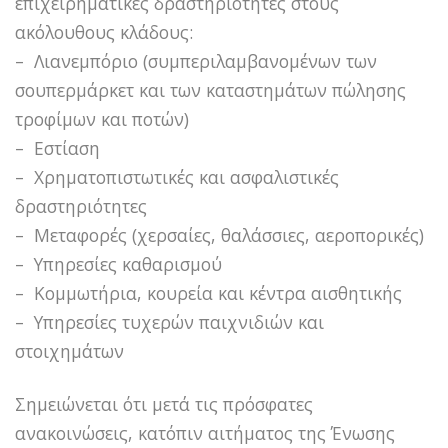
επιχειρηματικές δραστηριότητες στους
ακόλουθους κλάδους:
– Λιανεμπόριο (συμπεριλαμβανομένων των
σουπερμάρκετ και των καταστημάτων πώλησης
τροφίμων και ποτών)
– Εστίαση
– Χρηματοπιστωτικές και ασφαλιστικές
δραστηριότητες
– Μεταφορές (χερσαίες, θαλάσσιες, αεροπορικές)
– Υπηρεσίες καθαρισμού
– Κομμωτήρια, κουρεία και κέντρα αισθητικής
– Υπηρεσίες τυχερών παιχνιδιών και
στοιχημάτων
Σημειώνεται ότι μετά τις πρόσφατες
ανακοινώσεις, κατόπιν αιτήματος της Ένωσης