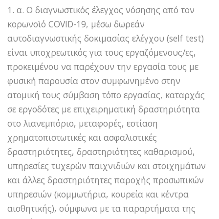
1. α. Ο διαγνωστικός έλεγχος νόσησης από τον
κορωνοϊό COVID-19, μέσω δωρεάν
αυτοδιαγνωστικής δοκιμασίας ελέγχου (self test)
είναι υποχρεωτικός για τους εργαζόμενους/ες,
προκειμένου να παρέχουν την εργασία τους με
φυσική παρουσία στον συμφωνημένο στην
ατομική τους σύμβαση τόπο εργασίας, καταρχάς
σε εργοδότες με επιχειρηματική δραστηριότητα
στο λιανεμπόριο, μεταφορές, εστίαση
χρηματοπιστωτικές και ασφαλιστικές
δραστηριότητες, δραστηριότητες καθαρισμού,
υπηρεσίες τυχερών παιχνιδιών και στοιχημάτων
και άλλες δραστηριότητες παροχής προσωπικών
υπηρεσιών (κομμωτήρια, κουρεία και κέντρα
αισθητικής), σύμφωνα με τα παραρτήματα της