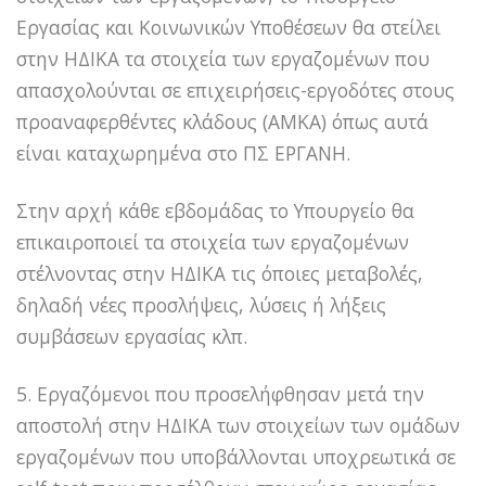
Εργασίας και Κοινωνικών Υποθέσεων θα στείλει
στην ΗΔΙΚΑ τα στοιχεία των εργαζομένων που
απασχολούνται σε επιχειρήσεις-εργοδότες στους
προαναφερθέντες κλάδους (ΑΜΚΑ) όπως αυτά
είναι καταχωρημένα στο ΠΣ ΕΡΓΑΝΗ.
Στην αρχή κάθε εβδομάδας το Υπουργείο θα
επικαιροποιεί τα στοιχεία των εργαζομένων
στέλνοντας στην ΗΔΙΚΑ τις όποιες μεταβολές,
δηλαδή νέες προσλήψεις, λύσεις ή λήξεις
συμβάσεων εργασίας κλπ.
5. Εργαζόμενοι που προσελήφθησαν μετά την
αποστολή στην ΗΔΙΚΑ των στοιχείων των ομάδων
εργαζομένων που υποβάλλονται υποχρεωτικά σε