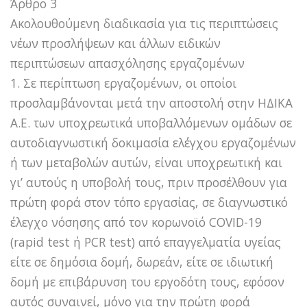
Άρθρο 3
Ακολουθούμενη διαδικασία για τις περιπτώσεις
νέων προσλήψεων και άλλων ειδικών
περιπτώσεων απασχόλησης εργαζομένων
1. Σε περίπτωση εργαζομένων, οι οποίοι
προσλαμβάνονται μετά την αποστολή στην ΗΔΙΚΑ
Α.Ε. των υποχρεωτικά υποβαλλόμενων ομάδων σε
αυτοδιαγνωστική δοκιμασία ελέγχου εργαζομένων
ή των μεταβολών αυτών, είναι υποχρεωτική και
γι’ αυτούς η υποβολή τους, πριν προσέλθουν για
πρώτη φορά στον τόπο εργασίας, σε διαγνωστικό
έλεγχο νόσησης από τον κορωνοϊό COVID-19
(rapid test ή PCR test) από επαγγελματία υγείας
είτε σε δημόσια δομή, δωρεάν, είτε σε ιδιωτική
δομή με επιβάρυνση του εργοδότη τους, εφόσον
αυτός συναινεί, μόνο για την πρώτη φορά