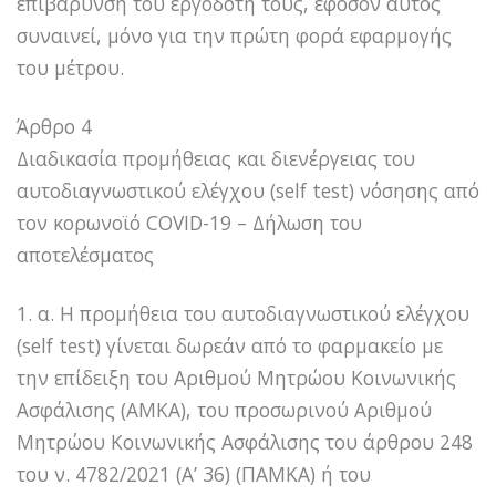
επιβάρυνση του εργοδότη τους, εφόσον αυτός
συναινεί, μόνο για την πρώτη φορά εφαρμογής
του μέτρου.
Άρθρο 4
Διαδικασία προμήθειας και διενέργειας του
αυτοδιαγνωστικού ελέγχου (self test) νόσησης από
τον κορωνοϊό COVID-19 – Δήλωση του
αποτελέσματος
1. α. Η προμήθεια του αυτοδιαγνωστικού ελέγχου
(self test) γίνεται δωρεάν από το φαρμακείο με
την επίδειξη του Αριθμού Μητρώου Κοινωνικής
Ασφάλισης (ΑΜΚΑ), του προσωρινού Αριθμού
Μητρώου Κοινωνικής Ασφάλισης του άρθρου 248
του ν. 4782/2021 (Α’ 36) (ΠΑΜΚΑ) ή του