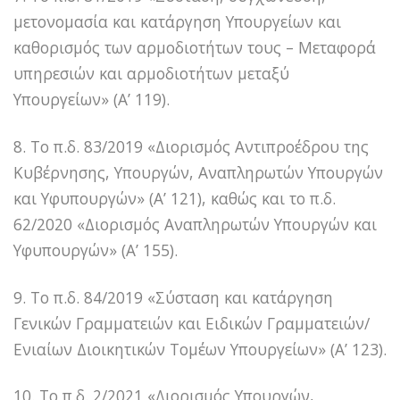
μετονομασία και κατάργηση Υπουργείων και
καθορισμός των αρμοδιοτήτων τους – Μεταφορά
υπηρεσιών και αρμοδιοτήτων μεταξύ
Υπουργείων» (Α’ 119).
8. Το π.δ. 83/2019 «Διορισμός Αντιπροέδρου της
Κυβέρνησης, Υπουργών, Αναπληρωτών Υπουργών
και Υφυπουργών» (Α’ 121), καθώς και το π.δ.
62/2020 «Διορισμός Αναπληρωτών Υπουργών και
Υφυπουργών» (Α’ 155).
9. Το π.δ. 84/2019 «Σύσταση και κατάργηση
Γενικών Γραμματειών και Ειδικών Γραμματειών/
Ενιαίων Διοικητικών Τομέων Υπουργείων» (Α’ 123).
10. Το π.δ. 2/2021 «Διορισμός Υπουργών,