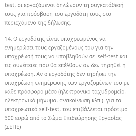
test, οι εργαζόμενοι δηλώνουν τη συγκατάθεσή
τους για πρόσβαση του εργοδότη τους στο
περιεχόμενο της δήλωσης.
14. Ο εργοδότης είναι υποχρεωμένος να
ενημερώσει τους εργαζομένους του για την
υποχρέωσή τους να υποβληθούν σε self-test και
τις συνέπειες που θα επέλθουν αν δεν τηρηθεί η
υποχρέωση. Αν ο εργοδότης δεν τηρήσει την
υποχρέωση ενημέρωσης των εργαζομένων του με
κάθε πρόσφορο μέσο (ηλεκτρονικό ταχυδρομείο,
ηλεκτρονικό μήνυμα, ανακοίνωση κλπ.) για τα
υποχρεωτικά self-test, του επιβάλλεται πρόστιμο
300 ευρώ από το Σώμα Επιθεώρησης Εργασίας
(ΣΕΠΕ)