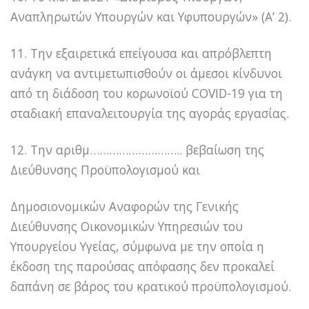
Αναπληρωτών Υπουργών και Υφυπουργών» (Α’ 2).
11. Την εξαιρετικά επείγουσα και απρόβλεπτη
ανάγκη να αντιμετωπισθούν οι άμεσοι κίνδυνοι
από τη διάδοση του κορωνοϊού COVID-19 για τη
σταδιακή επαναλειτουργία της αγοράς εργασίας.
12. Την αριθμ……………………….. βεβαίωση της
Διεύθυνσης Προϋπολογισμού και
Δημοσιονομικών Αναφορών της Γενικής
Διεύθυνσης Οικονομικών Υπηρεσιών του
Υπουργείου Υγείας, σύμφωνα με την οποία η
έκδοση της παρούσας απόφασης δεν προκαλεί
δαπάνη σε βάρος του κρατικού προϋπολογισμού.