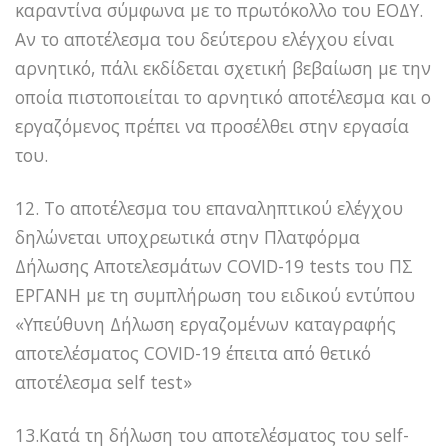
καραντίνα σύμφωνα με το πρωτόκολλο του ΕΟΔΥ.
Αν το αποτέλεσμα του δεύτερου ελέγχου είναι
αρνητικό, πάλι εκδίδεται σχετική βεβαίωση με την
οποία πιστοποιείται το αρνητικό αποτέλεσμα και ο
εργαζόμενος πρέπει να προσέλθει στην εργασία
του.
12. Το αποτέλεσμα του επαναληπτικού ελέγχου
δηλώνεται υποχρεωτικά στην Πλατφόρμα
Δήλωσης Αποτελεσμάτων COVID-19 tests του ΠΣ
ΕΡΓΑΝΗ με τη συμπλήρωση του ειδικού εντύπου
«Υπεύθυνη Δήλωση εργαζομένων καταγραφής
αποτελέσματος COVID-19 έπειτα από θετικό
αποτέλεσμα self test»
13.Κατά τη δήλωση του αποτελέσματος του self-