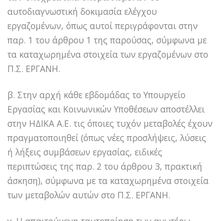
αυτοδιαγνωστική δοκιμασία ελέγχου
εργαζομένων, όπως αυτοί περιγράφονται στην
παρ. 1 του άρθρου 1 της παρούσας, σύμφωνα με
τα καταχωρημένα στοιχεία των εργαζομένων στο
Π.Σ. ΕΡΓΑΝΗ.
β. Στην αρχή κάθε εβδομάδας το Υπουργείο
Εργασίας και Κοινωνικών Υποθέσεων αποστέλλει
στην ΗΔΙΚΑ Α.Ε. τις όποιες τυχόν μεταβολές έχουν
πραγματοποιηθεί (όπως νέες προσλήψεις, λύσεις
ή λήξεις συμβάσεων εργασίας, ειδικές
περιπτώσεις της παρ. 2 του άρθρου 3, πρακτική
άσκηση), σύμφωνα με τα καταχωρημένα στοιχεία
των μεταβολών αυτών στο Π.Σ. ΕΡΓΑΝΗ.
γ. Η απαιτούμενη ταυτοποίηση των ανωτέρω