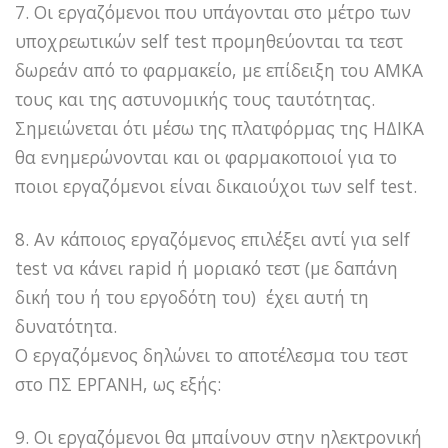
7. Οι εργαζόμενοι που υπάγονται στο μέτρο των
υποχρεωτικών self test προμηθεύονται τα τεστ
δωρεάν από το φαρμακείο, με επίδειξη του ΑΜΚΑ
τους και της αστυνομικής τους ταυτότητας.
Σημειώνεται ότι μέσω της πλατφόρμας της ΗΔΙΚΑ
θα ενημερώνονται και οι φαρμακοποιοί για το
ποιοι εργαζόμενοι είναι δικαιούχοι των self test.
8. Αν κάποιος εργαζόμενος επιλέξει αντί για self
test να κάνει rapid ή μοριακό τεστ (με δαπάνη
δική του ή του εργοδότη του) έχει αυτή τη
δυνατότητα.
Ο εργαζόμενος δηλώνει το αποτέλεσμα του τεστ
στο ΠΣ ΕΡΓΑΝΗ, ως εξής:
9. Οι εργαζόμενοι θα μπαίνουν στην ηλεκτρονική