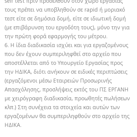
self test πριν προσέλθουν στον χώρο εργασίας
τους πρέπει να υποβληθούν σε rapid ή μοριακό
τεστ είτε σε δημόσια δομή, είτε σε ιδιωτική δομή
(με επιβάρυνση του εργοδότη τους), μόνο την για
την πρώτη φορά εφαρμογής του μέτρου.
6. Η ίδια διαδικασία ισχύει και για εργαζομένους
που δεν έχουν συμπεριληφθεί στο αρχείο που
αποστέλλεται από το Υπουργείο Εργασίας προς
την ΗΔΙΚΑ, διότι ανήκουν σε ειδικές περιπτώσεις
(εργαζόμενοι μέσω Εταιρειών Προσωρινής
Απασχόλησης, προσλήψεις εκτός του ΠΣ ΕΡΓΑΝΗ
με χειρόγραφη διαδικασία, προωθητές πωλήσεων
κλπ.) Στη συνέχεια τα στοιχεία και αυτών των
εργαζομένων θα συμπεριληφθούν στο αρχείο της
ΗΔΙΚΑ.