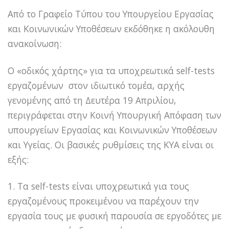
Από το Γραφείο Τύπου του Υπουργείου Εργασίας
και Κοινωνικών Υποθέσεων εκδόθηκε η ακόλουθη
ανακοίνωση:
Ο «οδικός χάρτης» για τα υποχρεωτικά self-tests
εργαζομένων στον ιδιωτικό τομέα, αρχής
γενομένης από τη Δευτέρα 19 Απριλίου,
περιγράφεται στην Κοινή Υπουργική Απόφαση των
υπουργείων Εργασίας και Κοινωνικών Υποθέσεων
και Υγείας. Οι βασικές ρυθμίσεις της ΚΥΑ είναι οι
εξής:
1. Tα self-tests είναι υποχρεωτικά για τους
εργαζομένους προκειμένου να παρέχουν την
εργασία τους με φυσική παρουσία σε εργοδότες με