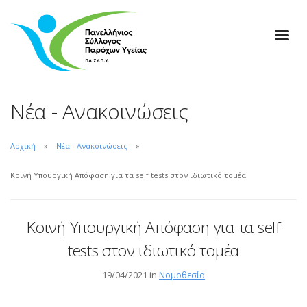
Νέα - Ανακοινώσεις
Αρχική
Νέα - Ανακοινώσεις
Κοινή Υπουργική Απόφαση για τα self tests στον ιδιωτικό τομέα
Κοινή Υπουργική Απόφαση για τα self
tests στον ιδιωτικό τομέα
19/04/2021 in
Νομοθεσία