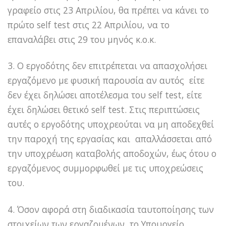
γραφείο στις 23 Απριλίου, θα πρέπει να κάνει το
πρώτο self test στις 22 Απριλίου, να το
επαναλάβει στις 29 του μηνός κ.ο.κ.
3. Ο εργοδότης δεν επιτρέπεται να απασχολήσει
εργαζόμενο με φυσική παρουσία αν αυτός είτε
δεν έχει δηλώσει αποτέλεσμα του self test, είτε
έχει δηλώσει θετικό self test. Στις περιπτώσεις
αυτές ο εργοδότης υποχρεούται να μη αποδεχθεί
την παροχή της εργασίας και απαλλάσσεται από
την υποχρέωση καταβολής αποδοχών, έως ότου ο
εργαζόμενος συμμορφωθεί με τις υποχρεώσεις
του.
4. Όσον αφορά στη διαδικασία ταυτοποίησης των
στοιχείων των εργαζομένων, το Υπουργείο