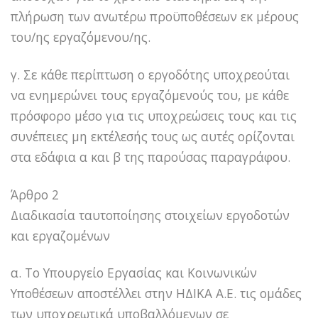
πλήρωση των ανωτέρω προϋποθέσεων εκ μέρους
του/ης εργαζόμενου/ης.
γ. Σε κάθε περίπτωση ο εργοδότης υποχρεούται
να ενημερώνει τους εργαζόμενούς του, με κάθε
πρόσφορο μέσο για τις υποχρεώσεις τους και τις
συνέπειες μη εκτέλεσής τους ως αυτές ορίζονται
στα εδάφια α και β της παρούσας παραγράφου.
Άρθρο 2
Διαδικασία ταυτοποίησης στοιχείων εργοδοτών
και εργαζομένων
α. Το Υπουργείο Εργασίας και Κοινωνικών
Υποθέσεων αποστέλλει στην ΗΔΙΚΑ Α.Ε. τις ομάδες
των υποχρεωτικά υποβαλλόμενων σε