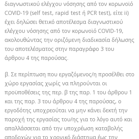
διαγνωστικού ελέγχου νόσησης από τον κορωνοϊό
COVID-19 (self test, rapid test ή PCR test), είτε ii)
έχει δηλώσει θετικό αποτέλεσμα διαγνωστικού
ελέγχου νόσησης από τον κορωνοϊό COVID-19,
ακολουθώντας την οριζόμενη διαδικασία δήλωσης
του αποτελέσματος στην παραγράφο 3 του
άρθρου 4 της παρούσας.
β. Σε περίπτωση που εργαζόμενος/η προσέλθει στο
χώρο εργασίας χωρίς να πληρούνται οι
προϋποθέσεις της περ. β της παρ. 1 του άρθρου 1
και της παρ. 3 του άρθρου 4 της παρούσας, ο
εργοδότης υποχρεούται να μην κάνει δεκτή την
παροχή της εργασίας του/ης για το λόγο αυτό και
απαλλάσσεται από την υποχρέωση καταβολής
αποδοχών για το χρονικό διάστημα έως την