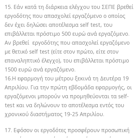
15. Εάν κατά τη διάρκεια ελέγχου του ΣΕΠΕ βρεθεί
εργοδότης που απασχολεί εργαζόμενο ο οποίος
δεν έχει δηλώσει αποτέλεσμα self test, του
επιβάλλεται πρόστιμο 500 ευρώ ανά εργαζόμενο.
Αν βρεθεί εργοδότης που απασχολεί εργαζόμενο
με θετικό self test (είτε στον πρώτο, είτε στον
επαναληπτικό έλεγχο), του επιβάλλεται πρόστιμο
1500 ευρώ ανά εργαζόμενο.
16.Η εφαρμογή του μέτρου ξεκινά τη Δευτέρα 19
Απριλίου. Για την πρώτη εβδομάδα εφαρμογής, οι
εργαζόμενοι μπορούν να προμηθεύονται τα self-
test και να δηλώνουν το αποτέλεσμα εντός του
χρονικού διαστήματος 19-25 Απριλίου.
17. Εφόσον οι εργοδότες προσφέρουν προσωπική