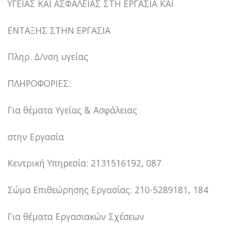
ΥΓΕΙΑΣ ΚΑΙ ΑΣΦΑΛΕΙΑΣ ΣΤΗ ΕΡΓΑΣΙΑ ΚΑΙ
ΕΝΤΑΞΗΣ ΣΤΗΝ ΕΡΓΑΣΙΑ
Πληρ. Δ/νση υγείας
ΠΛΗΡΟΦΟΡΙΕΣ:
Για θέματα Υγείας & Ασφάλειας
στην Εργασία
Κεντρική Υπηρεσία: 2131516192, 087
Σώμα Επιθεώρησης Εργασίας: 210-5289181, 184
Για θέματα Εργασιακών Σχέσεων