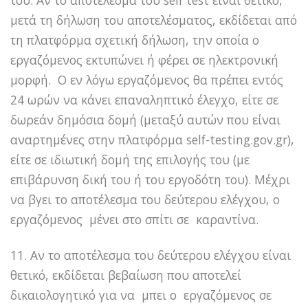
μετά τη δήλωση του αποτελέσματος, εκδίδεται από
τη πλατφόρμα σχετική δήλωση, την οποία ο
εργαζόμενος εκτυπώνει ή φέρει σε ηλεκτρονική
μορφή. Ο εν λόγω εργαζόμενος θα πρέπει εντός
24 ωρών να κάνει επαναληπτικό έλεγχο, είτε σε
δωρεάν δημόσια δομή (μεταξύ αυτών που είναι
αναρτημένες στην πλατφόρμα self-testing.gov.gr),
είτε σε ιδιωτική δομή της επιλογής του (με
επιβάρυνση δική του ή του εργοδότη του). Μέχρι
να βγει το αποτέλεσμα του δεύτερου ελέγχου, ο
εργαζόμενος μένει στο σπίτι σε καραντίνα.
11. Αν το αποτέλεσμα του δεύτερου ελέγχου είναι
θετικό, εκδίδεται βεβαίωση που αποτελεί
δικαιολογητικό για να μπει ο εργαζόμενος σε