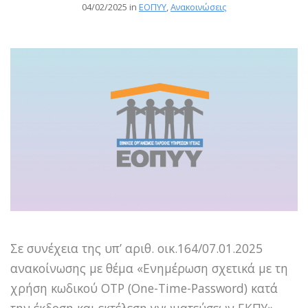
04/02/2025 in
ΕΟΠΥΥ
,
Ανακοινώσεις
Σε συνέχεια της υπ’ αριθ. οικ.164/07.01.2025
ανακοίνωσης με θέμα «Ενημέρωση σχετικά με τη
χρήση κωδικού OTP (One-Τime-Password) κατά
την έκδοση και εκτέλεση γνωματεύσεων ΕΚΠΥ»,