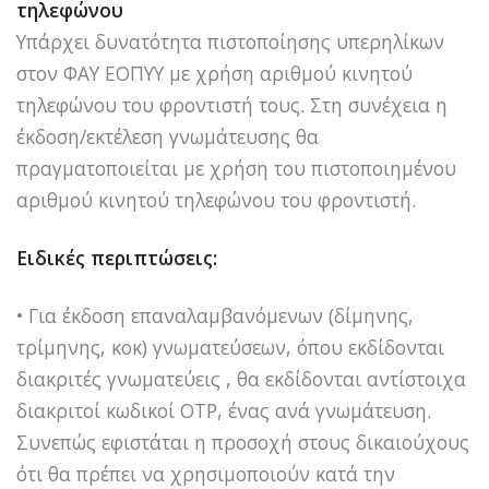
τηλεφώνου
Υπάρχει δυνατότητα πιστοποίησης υπερηλίκων
στον ΦΑΥ ΕΟΠΥΥ με χρήση αριθμού κινητού
τηλεφώνου του φροντιστή τους. Στη συνέχεια η
έκδοση/εκτέλεση γνωμάτευσης θα
πραγματοποιείται με χρήση του πιστοποιημένου
αριθμού κινητού τηλεφώνου του φροντιστή.
Ειδικές περιπτώσεις:
• Για έκδοση επαναλαμβανόμενων (δίμηνης,
τρίμηνης, κοκ) γνωματεύσεων, όπου εκδίδονται
διακριτές γνωματεύεις , θα εκδίδονται αντίστοιχα
διακριτοί κωδικοί OTP, ένας ανά γνωμάτευση.
Συνεπώς εφιστάται η προσοχή στους δικαιούχους
ότι θα πρέπει να χρησιμοποιούν κατά την