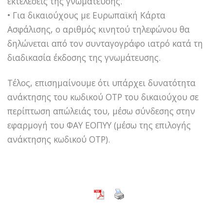
εκτελέσεις της γνωμάτευσης.
• Για δικαιούχους με Ευρωπαϊκή Κάρτα
Ασφάλισης, ο αριθμός κινητού τηλεφώνου θα
δηλώνεται από τον συνταγογράφο ιατρό κατά τη
διαδικασία έκδοσης της γνωμάτευσης.
Τέλος, επισημαίνουμε ότι υπάρχει δυνατότητα
ανάκτησης του κωδικού OTP του δικαιούχου σε
περίπτωση απώλειάς του, μέσω σύνδεσης στην
εφαρμογή του ΦΑΥ ΕΟΠΥΥ (μέσω της επιλογής
ανάκτησης κωδικού OTP).