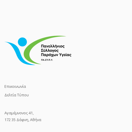
Επικοινωνία
Δελτία Τύπου
Αγαμέμνονος 41,
172 35 Δάφνη, Αθήνα