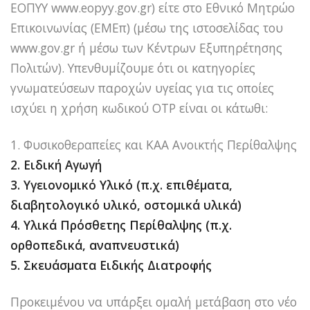
ΕΟΠΥΥ www.eopyy.gov.gr) είτε στο Εθνικό Μητρώο
Επικοινωνίας (ΕΜΕπ) (μέσω της ιστοσελίδας του
www.gov.gr ή μέσω των Κέντρων Εξυπηρέτησης
Πολιτών). Υπενθυμίζουμε ότι οι κατηγορίες
γνωματεύσεων παροχών υγείας για τις οποίες
ισχύει η χρήση κωδικού OTP είναι οι κάτωθι:
1. Φυσικοθεραπείες και ΚΑΑ Ανοικτής Περίθαλψης
2. Ειδική Αγωγή
3. Υγειονομικό Υλικό (π.χ. επιθέματα,
διαβητολογικό υλικό, οστομικά υλικά)
4. Υλικά Πρόσθετης Περίθαλψης (π.χ.
ορθοπεδικά, αναπνευστικά)
5. Σκευάσματα Ειδικής Διατροφής
Προκειμένου να υπάρξει ομαλή μετάβαση στο νέο