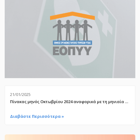
21/01/2025
Πίνακας μηνός Οκτωβρίου 2024 αναφορικά με τη μηνιαία προείσπραξη
Διαβάστε Περισσότερα »