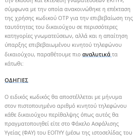
σύμφωνα με την οποία ανακοινώθηκε η επέκταση
της χρήσης κωδικού OTP για την επιβεβαίωση της
ταυτότητας του δικαιούχου σε περισσότερες
κατηγορίες γνωματεύσεων, αλλά και η απαίτηση
ύπαρξης επιβεβαιωμένου κινητού τηλεφώνου
δικαιούχου, παραθέτουμε πιο
αναλυτικά
τα
κάτωθι:
ΟΔΗΓΙΕΣ
Ο ειδικός κωδικός θα αποστέλλεται με μήνυμα
στον πιστοποιημένο αριθμό κινητού τηλεφώνου
κάθε δικαιούχου περίθαλψης όπως αυτός θα
πραγματοποιηθεί είτε στο Φάκελο Ασφάλισης
Υγείας (ΦΑΥ) του ΕΟΠΥΥ (μέσω της ιστοσελίδας του