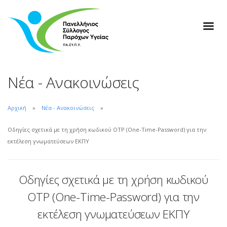
Νέα - Ανακοινώσεις
Αρχική
Νέα - Ανακοινώσεις
Οδηγίες σχετικά με τη χρήση κωδικού OTP (One-Time-Password) για την
εκτέλεση γνωματεύσεων ΕΚΠΥ
Οδηγίες σχετικά με τη χρήση κωδικού
OTP (One-Time-Password) για την
εκτέλεση γνωματεύσεων ΕΚΠΥ