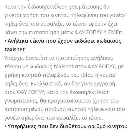
Κατά την έκδοση/εκτέλεση γνωμάτευσης θα
γίνεται χρήση του κινητού τηλεφώνου του γονέα/
κηδεμόνα που ασφαλίζει το τέκνο, εφόσον έχει
κάνει την πιστοποίηση μέσω ΦΑΥ ΕΟΠΥΥ ή ΕΜΕπ.
• Ανήλικα τέκνα που έχουν εκδώσει κωδικούς
taxisnet
Υπάρχει δυνατότητα πιστοποίησης ανήλικου
τέκνου με κωδικούς taxisnet στον ΦΑΥ ΕΟΠΥΥ, με
χρήση κινητού τηλεφώνου του ιδίου ή γονέα/
κηδεμόνα. Εναλλακτικά, αν δεν γίνει εγγραφή
στον ΦΑΥ ΕΟΠΥΥ, κατά την έκδοση/εκτέλεση
γνωμάτευσης, θα πραγματοποιείται χρήση του
πιστοποιημένου αριθμού κινητού τηλεφώνου του
γονέα/κηδεμόνα που ασφαλίζει το τέκνο.
• Υπερήλικες που δεν διαθέτουν αριθμό κινητού