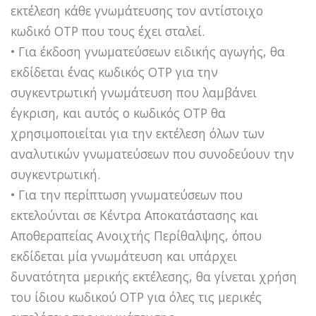
εκτέλεση κάθε γνωμάτευσης τον αντίστοιχο
κωδικό OTP που τους έχει σταλεί.
• Για έκδοση γνωματεύσεων ειδικής αγωγής, θα
εκδίδεται ένας κωδικός OTP για την
συγκεντρωτική γνωμάτευση που λαμβάνει
έγκριση, και αυτός ο κωδικός OTP θα
χρησιμοποιείται για την εκτέλεση όλων των
αναλυτικών γνωματεύσεων που συνοδεύουν την
συγκεντρωτική.
• Για την περίπτωση γνωματεύσεων που
εκτελούνται σε Κέντρα Αποκατάστασης και
Αποθεραπείας Ανοιχτής Περίθαλψης, όπου
εκδίδεται μία γνωμάτευση και υπάρχει
δυνατότητα μερικής εκτέλεσης, θα γίνεται χρήση
του ίδιου κωδικού OTP για όλες τις μερικές