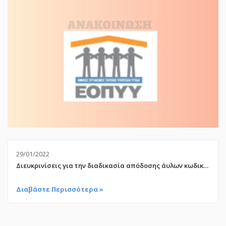
29/01/2022
Διευκρινίσεις για την διαδικασία απόδοσης άυλων κωδικών (barcodes)
Διαβάστε Περισσότερα »