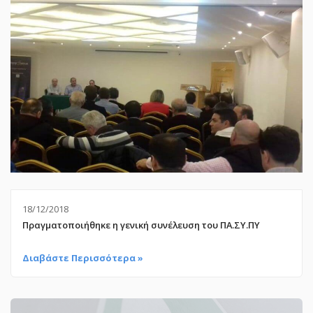
18/12/2018
Πραγματοποιήθηκε η γενική συνέλευση του ΠΑ.ΣΥ.ΠΥ
Διαβάστε Περισσότερα »