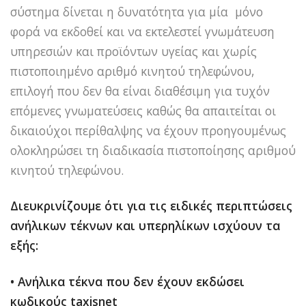
σύστημα δίνεται η δυνατότητα για μία μόνο
φορά να εκδοθεί και να εκτελεστεί γνωμάτευση
υπηρεσιών και προϊόντων υγείας και χωρίς
πιστοποιημένο αριθμό κινητού τηλεφώνου,
επιλογή που δεν θα είναι διαθέσιμη για τυχόν
επόμενες γνωματεύσεις καθώς θα απαιτείται οι
δικαιούχοι περίθαλψης να έχουν προηγουμένως
ολοκληρώσει τη διαδικασία πιστοποίησης αριθμού
κινητού τηλεφώνου.
Διευκρινίζουμε ότι για τις ειδικές περιπτώσεις
ανήλικων τέκνων και υπερηλίκων ισχύουν τα
εξής:
• Ανήλικα τέκνα που δεν έχουν εκδώσει
κωδικούς taxisnet