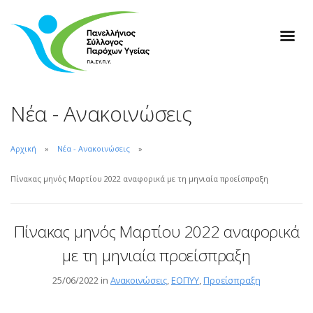
Νέα - Ανακοινώσεις
Αρχική
Νέα - Ανακοινώσεις
Πίνακας μηνός Μαρτίου 2022 αναφορικά με τη μηνιαία προείσπραξη
Πίνακας μηνός Μαρτίου 2022 αναφορικά
με τη μηνιαία προείσπραξη
25/06/2022 in
Ανακοινώσεις
,
ΕΟΠΥΥ
,
Προείσπραξη