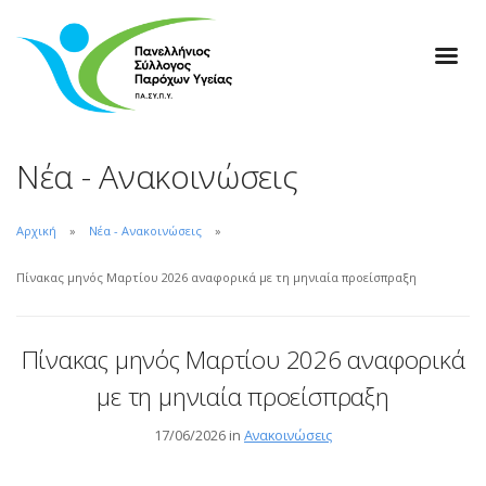
Νέα - Ανακοινώσεις
Αρχική
Νέα - Ανακοινώσεις
Πίνακας μηνός Μαρτίου 2026 αναφορικά με τη μηνιαία προείσπραξη
Πίνακας μηνός Μαρτίου 2026 αναφορικά
με τη μηνιαία προείσπραξη
17/06/2026 in
Ανακοινώσεις