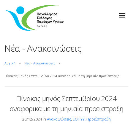
Νέα - Ανακοινώσεις
Αρχική
Νέα - Ανακοινώσεις
Πίνακας μηνός Σεπτεμβρίου 2024 αναφορικά με τη μηνιαία προείσπραξη
Πίνακας μηνός Σεπτεμβρίου 2024
αναφορικά με τη μηνιαία προείσπραξη
20/12/2024 in
Ανακοινώσεις
,
ΕΟΠΥΥ
,
Προείσπραξη