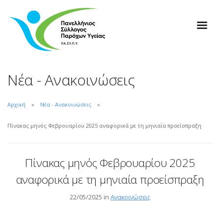
Νέα - Ανακοινώσεις
Αρχική
Νέα - Ανακοινώσεις
Πίνακας μηνός Φεβρουαρίου 2025 αναφορικά με τη μηνιαία προείσπραξη
Πίνακας μηνός Φεβρουαρίου 2025
αναφορικά με τη μηνιαία προείσπραξη
22/05/2025 in
Ανακοινώσεις