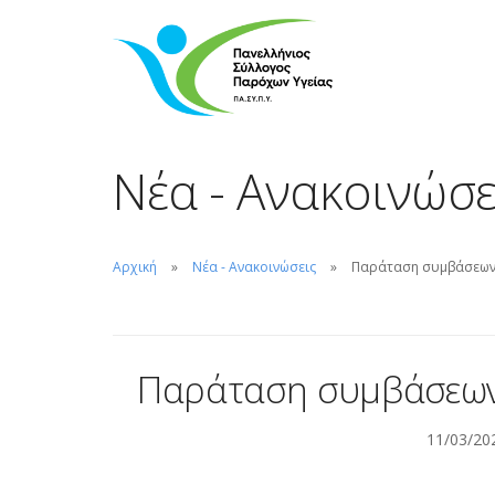
Νέα - Ανακοινώσε
Αρχική
Νέα - Ανακοινώσεις
Παράταση συμβάσεων
Παράταση συμβάσεων
11/03/20