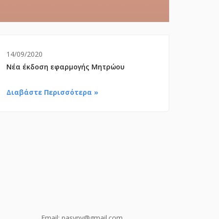
14/09/2020
Νέα έκδοση εφαρμογής Μητρώου
Διαβάστε Περισσότερα »
Email:
pasypy@gmail.com