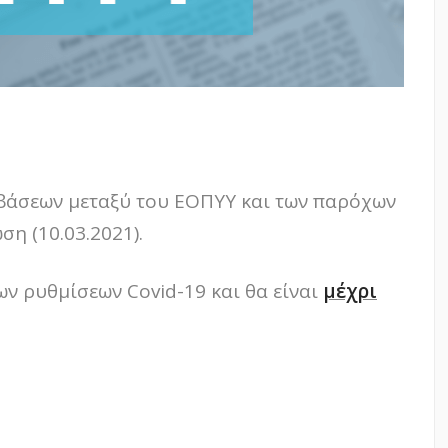
βάσεων μεταξύ του ΕΟΠΥΥ και των παρόχων
η (10.03.2021).
ν ρυθμίσεων Covid-19 και θα είναι
μέχρι