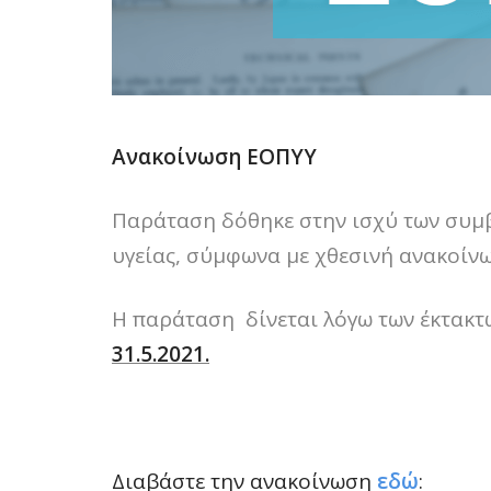
Ανακοίνωση ΕΟΠΥΥ
Παράταση δόθηκε στην ισχύ των συμ
υγείας, σύμφωνα με χθεσινή ανακοίνωσ
Η παράταση δίνεται λόγω των έκτακτω
31.5.2021.
Διαβάστε την ανακοίνωση
εδώ
: