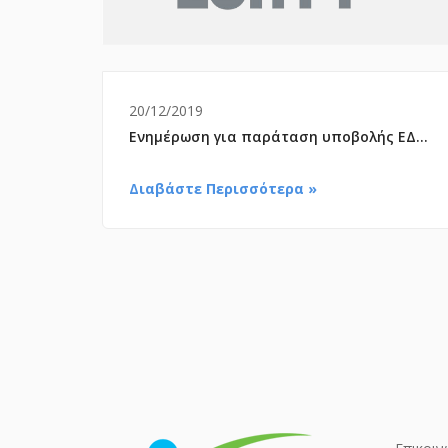
20/12/2019
Ενημέρωση για παράταση υποβολής ΕΔΑΠΥ για τον 11/2019.
Διαβάστε Περισσότερα »