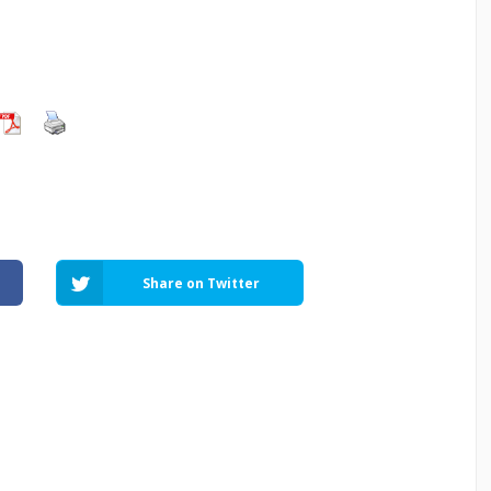
Share on Twitter