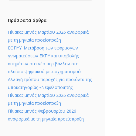
Πρόσφατα άρθρα
Πίνακας μηνός Μαρτίου 2026 αναφορικά
με τη μηνιαία προείσπραξη
ΕΟΠΥΥ: Μετάβαση των εφαρμογών
γνωματεύσεων ΕΚΠΥ και υποβολής
αιτημάτων στο νέο περιβάλλον στο
πλαίσιο ψηφιακού μετασχηματισμού
Αλλαγή τρόπου παροχής για προϊόντα της
υποκατηγορίας «Νεφελοποιητής
Πίνακας μηνός Μαρτίου 2026 αναφορικά
με τη μηνιαία προείσπραξη
Πίνακας μηνός Φεβρουαρίου 2026
αναφορικά με τη μηνιαία προείσπραξη