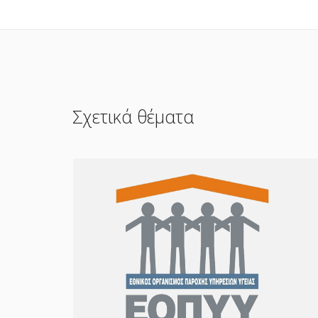
Σχετικά θέματα