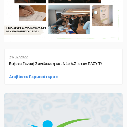
21/02/2022
Ετήσια Γενική Συνέλευση και Νέο Δ.Σ. στον ΠΑΣΥΠΥ
Διαβάστε Περισσότερα »