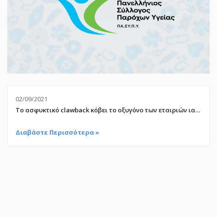
02/09/2021
Το ασφυκτικό clawback κόβει το οξυγόνο των εταιριών ιατροτεχνολογικων προϊόντων
Διαβάστε Περισσότερα »