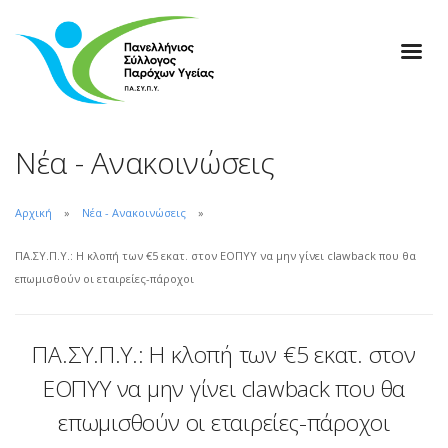
Νέα - Ανακοινώσεις
Αρχική
Νέα - Ανακοινώσεις
ΠΑ.ΣΥ.Π.Υ.: Η κλοπή των €5 εκατ. στον ΕΟΠΥΥ να μην γίνει clawback που θα
επωμισθούν οι εταιρείες-πάροχοι
ΠΑ.ΣΥ.Π.Υ.: Η κλοπή των €5 εκατ. στον
ΕΟΠΥΥ να μην γίνει clawback που θα
επωμισθούν οι εταιρείες-πάροχοι