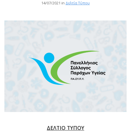
14/07/2021 in
Δελτία Τύπου
ΔΕΛΤΙΟ ΤΥΠΟΥ