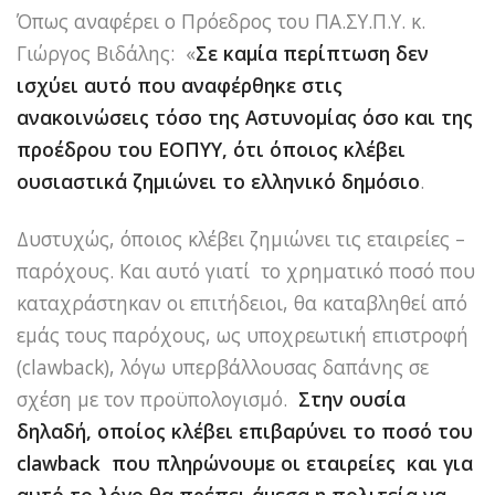
Όπως αναφέρει ο Πρόεδρος του ΠΑ.ΣΥ.Π.Υ. κ.
Γιώργος Βιδάλης: «
Σε καμία περίπτωση δεν
ισχύει αυτό που αναφέρθηκε στις
ανακοινώσεις τόσο της Αστυνομίας όσο και της
προέδρου του ΕΟΠΥΥ, ότι όποιος κλέβει
ουσιαστικά ζημιώνει το ελληνικό δημόσιο
.
Δυστυχώς, όποιος κλέβει ζημιώνει τις εταιρείες –
παρόχους. Και αυτό γιατί το χρηματικό ποσό που
καταχράστηκαν οι επιτήδειοι, θα καταβληθεί από
εμάς τους παρόχους, ως υποχρεωτική επιστροφή
(clawback), λόγω υπερβάλλουσας δαπάνης σε
σχέση με τον προϋπολογισμό.
Στην ουσία
δηλαδή, οποίος κλέβει επιβαρύνει το ποσό του
clawback
που πληρώνουμε οι εταιρείες και για