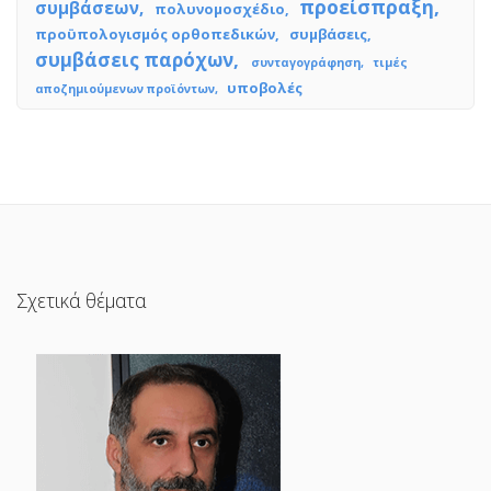
προείσπραξη
συμβάσεων
πολυνομοσχέδιο
προϋπολογισμός ορθοπεδικών
συμβάσεις
συμβάσεις παρόχων
συνταγογράφηση
τιμές
υποβολές
αποζημιούμενων προϊόντων
Σχετικά θέματα