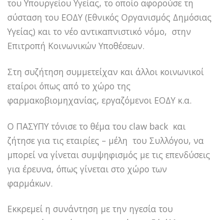
του Υπουργείου Υγείας, το οποίο αφορούσε τη
σύσταση του ΕΟΔΥ (Εθνικός Οργανισμός Δημόσιας
Υγείας) και το νέο αντικαπνιστικό νόμο, στην
Επιτροπή Κοινωνικών Υποθέσεων.
Στη συζήτηση συμμετείχαν και άλλοι κοινωνικοί
εταίροι όπως από το χώρο της
φαρμακοβιομηχανίας, εργαζόμενοι ΕΟΔΥ κ.α.
Ο ΠΑΣΥΠΥ τόνισε το θέμα του claw back και
ζήτησε για τις εταιρίες – μέλη του Συλλόγου, να
μπορεί να γίνεται συμψηφισμός με τις επενδύσεις
για έρευνα, όπως γίνεται στο χώρο των
φαρμάκων.
Εκκρεμεί η συνάντηση με την ηγεσία του