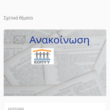
Σχετικά θέματα
22/07/2022