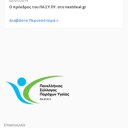
02/01/2019
Ο πρόεδρος του ΠΑ.ΣΥ.ΠΥ. στο nextdeal.gr
Διαβάστε Περισσότερα »
Επικοινωνία