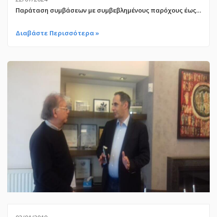
Παράταση συμβάσεων με συμβεβλημένους παρόχους έως 30.9.2024
Διαβάστε Περισσότερα »