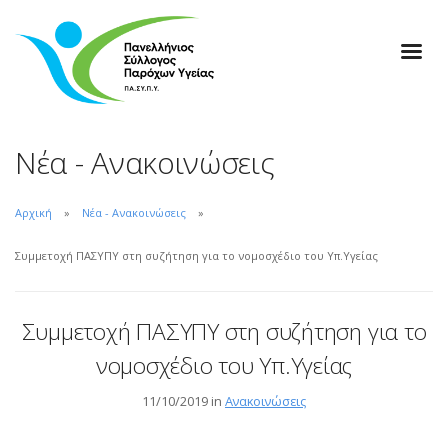
Νέα - Ανακοινώσεις
Αρχική
Νέα - Ανακοινώσεις
Συμμετοχή ΠΑΣΥΠΥ στη συζήτηση για το νομοσχέδιο του Υπ.Υγείας
Συμμετοχή ΠΑΣΥΠΥ στη συζήτηση για το
νομοσχέδιο του Υπ.Υγείας
11/10/2019 in
Ανακοινώσεις