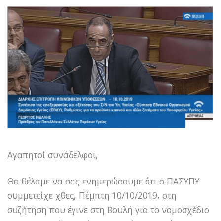
Αγαπητοί συνάδελφοι,
Θα θέλαμε να σας ενημερώσουμε ότι ο ΠΑΣΥΠΥ
συμμετείχε χθες, Πέμπτη 10/10/2019, στη
συζήτηση που έγινε στη Βουλή για το νομοσχέδιο