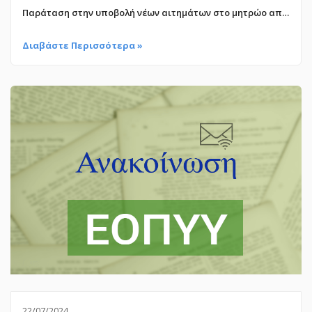
Παράταση στην υποβολή νέων αιτημάτων στο μητρώο αποζημιούμενων προϊόντων του ΕΟΠΥΥ
Διαβάστε Περισσότερα »
22/07/2024