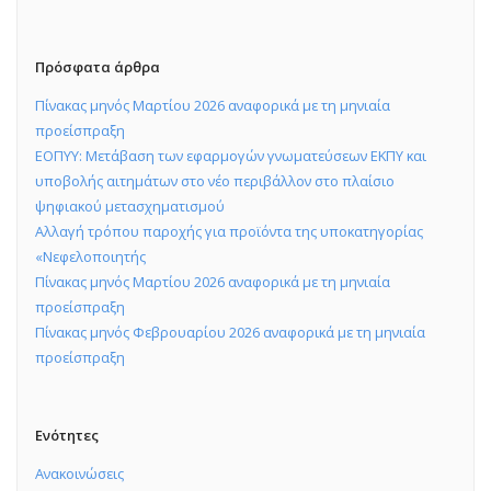
Πρόσφατα άρθρα
Πίνακας μηνός Μαρτίου 2026 αναφορικά με τη μηνιαία
προείσπραξη
ΕΟΠΥΥ: Μετάβαση των εφαρμογών γνωματεύσεων ΕΚΠΥ και
υποβολής αιτημάτων στο νέο περιβάλλον στο πλαίσιο
ψηφιακού μετασχηματισμού
Αλλαγή τρόπου παροχής για προϊόντα της υποκατηγορίας
«Νεφελοποιητής
Πίνακας μηνός Μαρτίου 2026 αναφορικά με τη μηνιαία
προείσπραξη
Πίνακας μηνός Φεβρουαρίου 2026 αναφορικά με τη μηνιαία
προείσπραξη
Ενότητες
Ανακοινώσεις