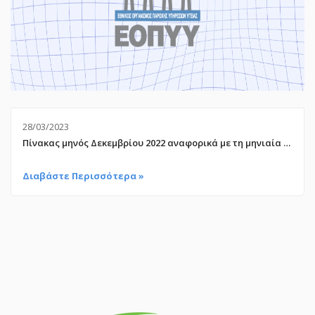
28/03/2023
Πίνακας μηνός Δεκεμβρίου 2022 αναφορικά με τη μηνιαία προείσπραξη
Διαβάστε Περισσότερα »