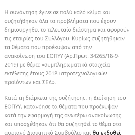
Η συνάντηση έγινε σε πολύ καλό κλίμα και
συζητήθηκαν όλα τα προβλήματα που έχουν
δημιουργηθεί το τελευταίο διάστημα και αφορούν
τις εταιρίες του Συλλόγου. Κυρίως συζητήθηκαν
τα θέματα που προέκυψαν από την
ανακοίνωση του ΕΟΠΥΥ (Αρ.Πρωτ. 34265/18-9-
2019) με θέμα: «συμπληρωματικά στοιχεία
εκτέλεσης έτους 2018 ιατροτεχνολογικών
προϊόντων και ΣΕΔ».
Κατά τη διάρκεια της συζήτησης, η Διοίκηση του
ΕΟΠΥΥ, κατανόησε τα θέματα που προέκυψαν
κατά την εφαρμογή της ανωτέρω ανακοίνωσης
και υποσχέθηκαν ότι θα συζητηθεί το θέμα στο
αυριανό Διοικητικό Συμβούλιο και
θα εκδοθεί