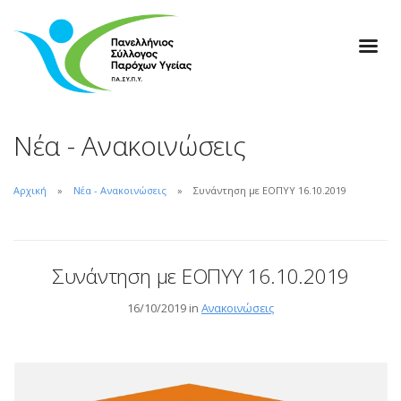
Νέα - Ανακοινώσεις
Αρχική
Νέα - Ανακοινώσεις
Συνάντηση με ΕΟΠΥΥ 16.10.2019
Συνάντηση με ΕΟΠΥΥ 16.10.2019
16/10/2019 in
Ανακοινώσεις