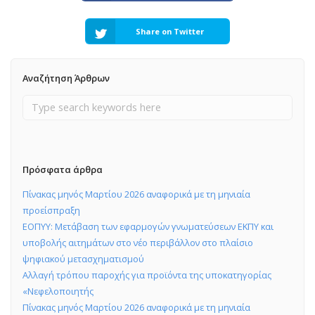
Share on Twitter
Αναζήτηση Άρθρων
Πρόσφατα άρθρα
Πίνακας μηνός Μαρτίου 2026 αναφορικά με τη μηνιαία
προείσπραξη
ΕΟΠΥΥ: Μετάβαση των εφαρμογών γνωματεύσεων ΕΚΠΥ και
υποβολής αιτημάτων στο νέο περιβάλλον στο πλαίσιο
ψηφιακού μετασχηματισμού
Αλλαγή τρόπου παροχής για προϊόντα της υποκατηγορίας
«Νεφελοποιητής
Πίνακας μηνός Μαρτίου 2026 αναφορικά με τη μηνιαία