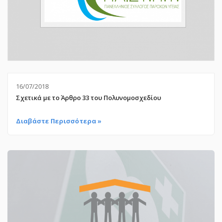
16/07/2018
Σχετικά με το Άρθρο 33 του Πολυνομοσχεδίου
Διαβάστε Περισσότερα »