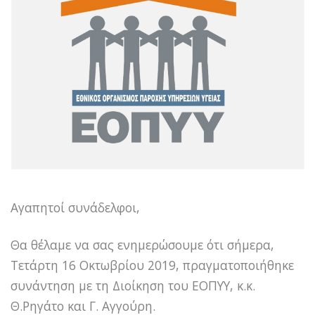
Αγαπητοί συνάδελφοι,
Θα θέλαμε να σας ενημερώσουμε ότι σήμερα,
Τετάρτη 16 Οκτωβρίου 2019, πραγματοποιήθηκε
συνάντηση με τη Διοίκηση του ΕΟΠΥΥ, κ.κ.
Θ.Ρηγάτο και Γ. Αγγούρη.