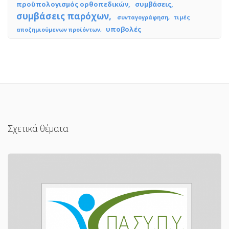
προϋπολογισμός ορθοπεδικών
συμβάσεις
συμβάσεις παρόχων
συνταγογράφηση
τιμές
υποβολές
αποζημιούμενων προϊόντων
Σχετικά θέματα