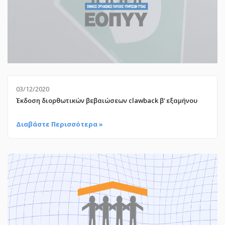
03/12/2020
Έκδοση διορθωτικών βεβαιώσεων clawback β’ εξαμήνου
Διαβάστε Περισσότερα »