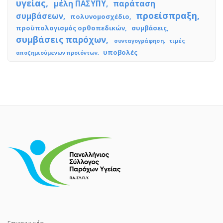
υγείας
μέλη ΠΑΣΥΠΥ
παράταση
προείσπραξη
συμβάσεων
πολυνομοσχέδιο
προϋπολογισμός ορθοπεδικών
συμβάσεις
συμβάσεις παρόχων
συνταγογράφηση
τιμές
υποβολές
αποζημιούμενων προϊόντων
Επικοινωνία