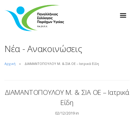
Νέα - Ανακοινώσεις
Αρχική
ΔΙΑΜΑΝΤΟΠΟΥΛΟΥ Μ. & ΣΙΑ ΟΕ – Ιατρικά Είδη
ΔΙΑΜΑΝΤΟΠΟΥΛΟΥ Μ. & ΣΙΑ ΟΕ – Ιατρικά
Είδη
02/12/2019 in