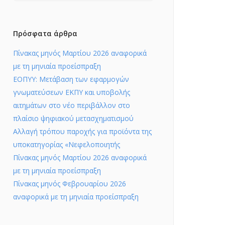
Πρόσφατα άρθρα
Πίνακας μηνός Μαρτίου 2026 αναφορικά
με τη μηνιαία προείσπραξη
ΕΟΠΥΥ: Μετάβαση των εφαρμογών
γνωματεύσεων ΕΚΠΥ και υποβολής
αιτημάτων στο νέο περιβάλλον στο
πλαίσιο ψηφιακού μετασχηματισμού
Αλλαγή τρόπου παροχής για προϊόντα της
υποκατηγορίας «Νεφελοποιητής
Πίνακας μηνός Μαρτίου 2026 αναφορικά
με τη μηνιαία προείσπραξη
Πίνακας μηνός Φεβρουαρίου 2026
αναφορικά με τη μηνιαία προείσπραξη