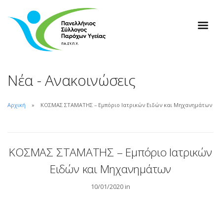
Νέα - Ανακοινώσεις
Αρχική
ΚΟΣΜΑΣ ΣΤΑΜΑΤΗΣ – Εμπόριο Ιατρικών Ειδών και Μηχανημάτων
ΚΟΣΜΑΣ ΣΤΑΜΑΤΗΣ – Εμπόριο Ιατρικών
Ειδών και Μηχανημάτων
10/01/2020 in