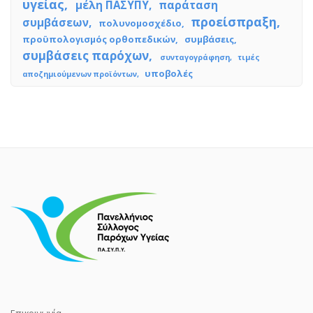
υγείας
μέλη ΠΑΣΥΠΥ
παράταση
προείσπραξη
συμβάσεων
πολυνομοσχέδιο
προϋπολογισμός ορθοπεδικών
συμβάσεις
συμβάσεις παρόχων
συνταγογράφηση
τιμές
υποβολές
αποζημιούμενων προϊόντων
Επικοινωνία