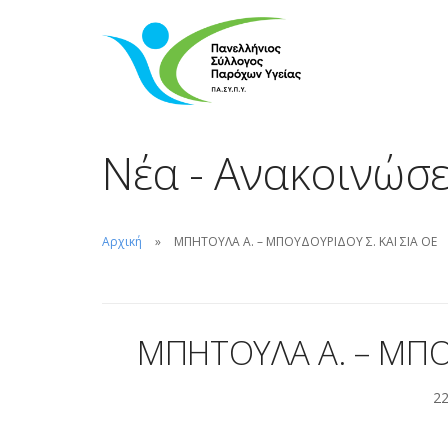
Νέα - Ανακοινώσε
Αρχική
ΜΠΗΤΟΥΛΑ Α. – ΜΠΟΥΔΟΥΡΙΔΟΥ Σ. ΚΑΙ ΣΙΑ ΟΕ
ΜΠΗΤΟΥΛΑ Α. – ΜΠΟΥ
22