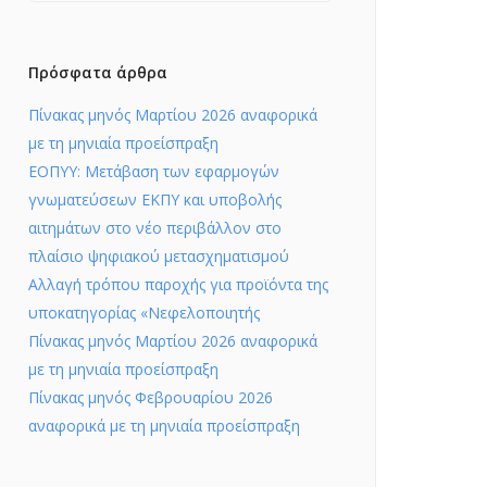
Πρόσφατα άρθρα
Πίνακας μηνός Μαρτίου 2026 αναφορικά
με τη μηνιαία προείσπραξη
ΕΟΠΥΥ: Μετάβαση των εφαρμογών
γνωματεύσεων ΕΚΠΥ και υποβολής
αιτημάτων στο νέο περιβάλλον στο
πλαίσιο ψηφιακού μετασχηματισμού
Αλλαγή τρόπου παροχής για προϊόντα της
υποκατηγορίας «Νεφελοποιητής
Πίνακας μηνός Μαρτίου 2026 αναφορικά
με τη μηνιαία προείσπραξη
Πίνακας μηνός Φεβρουαρίου 2026
αναφορικά με τη μηνιαία προείσπραξη