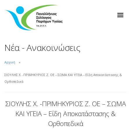
Νέα - Ανακοινώσεις
Αρχική
ΣΙΟΥΛΗΣ Χ. -ΠΡΙΜΗΚΥΡΙΟΣ Ζ. ΟΕ – ΣΩΜΑ ΚΑΙ ΥΓΕΙΑ – Είδη Αποκατάστασης &
Ορθοπεδικά
ΣΙΟΥΛΗΣ Χ. -ΠΡΙΜΗΚΥΡΙΟΣ Ζ. ΟΕ – ΣΩΜΑ
ΚΑΙ ΥΓΕΙΑ – Είδη Αποκατάστασης &
Ορθοπεδικά