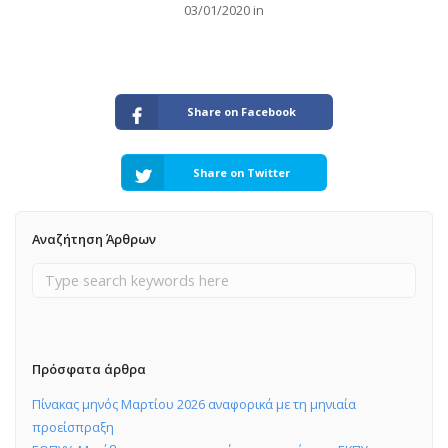
03/01/2020 in
Share on Facebook
Share on Twitter
Αναζήτηση Άρθρων
Πρόσφατα άρθρα
Πίνακας μηνός Μαρτίου 2026 αναφορικά με τη μηνιαία
προείσπραξη