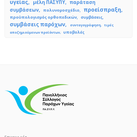
υγείας
μέλη ΠΑΣΥΠΥ
παράταση
προείσπραξη
συμβάσεων
πολυνομοσχέδιο
προϋπολογισμός ορθοπεδικών
συμβάσεις
συμβάσεις παρόχων
συνταγογράφηση
τιμές
υποβολές
αποζημιούμενων προϊόντων
Επικοινωνία