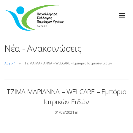
Νέα - Ανακοινώσεις
Αρχική
ΤΖΙΜΑ ΜΑΡΙΑΝΝΑ – WELCARE – Εμπόριο Ιατρικών Ειδών
ΤΖΙΜΑ ΜΑΡΙΑΝΝΑ – WELCARE – Εμπόριο
Ιατρικών Ειδών
01/09/2021 in