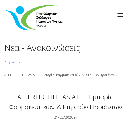
Νέα - Ανακοινώσεις
Αρχική
ALLERTEC HELLAS A.E. – Εμπορία Φαρμακευτικών & Ιατρικών Προϊόντων
ALLERTEC HELLAS A.E. – Εμπορία
Φαρμακευτικών & Ιατρικών Προϊόντων
21/02/2020 in