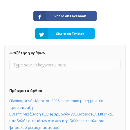
Share on Facebook
Share on Twitter
Αναζήτηση Άρθρων
Πρόσφατα άρθρα
Πίνακας μηνός Μαρτίου 2026 αναφορικά με τη μηνιαία
προείσπραξη
ΕΟΠΥΥ: Μετάβαση των εφαρμογών γνωματεύσεων ΕΚΠΥ και
υποβολής αιτημάτων στο νέο περιβάλλον στο πλαίσιο
ψηφιακού μετασχηματισμού