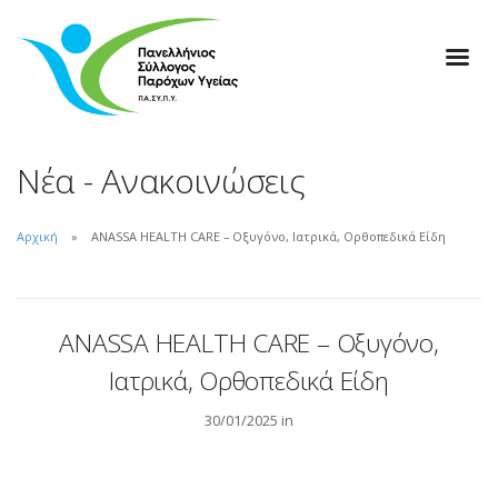
Νέα - Ανακοινώσεις
Αρχική
ANASSA HEALTH CARE – Οξυγόνο, Ιατρικά, Ορθοπεδικά Είδη
ANASSA HEALTH CARE – Οξυγόνο,
Ιατρικά, Ορθοπεδικά Είδη
30/01/2025 in