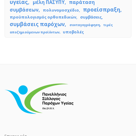
υγείας
μέλη ΠΑΣΥΠΥ
παράταση
προείσπραξη
συμβάσεων
πολυνομοσχέδιο
προϋπολογισμός ορθοπεδικών
συμβάσεις
συμβάσεις παρόχων
συνταγογράφηση
τιμές
υποβολές
αποζημιούμενων προϊόντων
Επικοινωνία