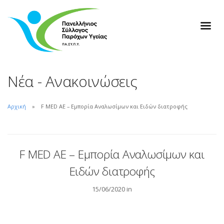
Νέα - Ανακοινώσεις
Αρχική
F MED ΑΕ – Εμπορία Αναλωσίμων και Ειδών διατροφής
F MED ΑΕ – Εμπορία Αναλωσίμων και
Ειδών διατροφής
15/06/2020 in