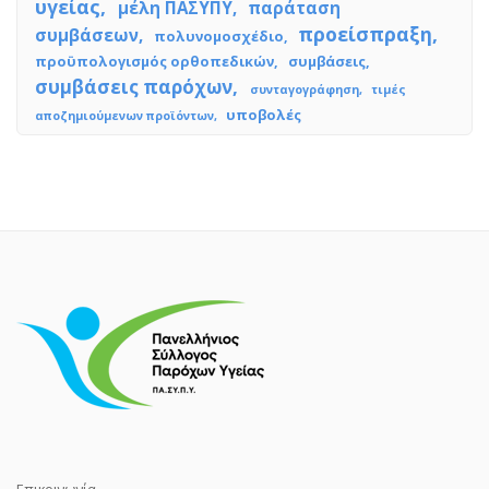
υγείας
μέλη ΠΑΣΥΠΥ
παράταση
προείσπραξη
συμβάσεων
πολυνομοσχέδιο
προϋπολογισμός ορθοπεδικών
συμβάσεις
συμβάσεις παρόχων
συνταγογράφηση
τιμές
υποβολές
αποζημιούμενων προϊόντων
Επικοινωνία