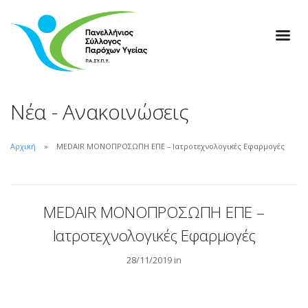
Νέα - Ανακοινώσεις
Αρχική
MEDAIR ΜΟΝΟΠΡΟΣΩΠΗ ΕΠΕ – Ιατροτεχνολογικές Εφαρμογές
MEDAIR ΜΟΝΟΠΡΟΣΩΠΗ ΕΠΕ –
Ιατροτεχνολογικές Εφαρμογές
28/11/2019 in