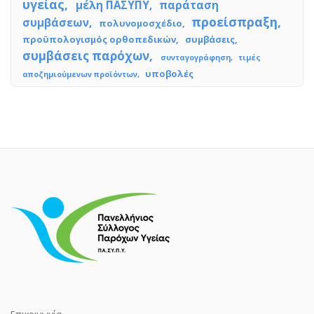
υγείας
μέλη ΠΑΣΥΠΥ
παράταση
προείσπραξη
συμβάσεων
πολυνομοσχέδιο
προϋπολογισμός ορθοπεδικών
συμβάσεις
συμβάσεις παρόχων
συνταγογράφηση
τιμές
υποβολές
αποζημιούμενων προϊόντων
Επικοινωνία