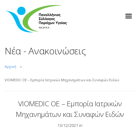
Νέα - Ανακοινώσεις
Αρχική
VIOMEDIC OE – Εμπορία Ιατρικών Μηχανημάτων και Συναφών Ειδών
VIOMEDIC OE – Εμπορία Ιατρικών
Μηχανημάτων και Συναφών Ειδών
13/12/2021 in