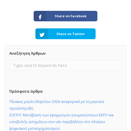
Share on Facebook
Share on Twitter
Αναζήτηση Άρθρων
Πρόσφατα άρθρα
Πίνακας μηνός Μαρτίου 2026 αναφορικά με τη μηνιαία
προείσπραξη
ΕΟΠΥΥ: Μετάβαση των εφαρμογών γνωματεύσεων ΕΚΠΥ και
υποβολής αιτημάτων στο νέο περιβάλλον στο πλαίσιο
ψηφιακού μετασχηματισμού