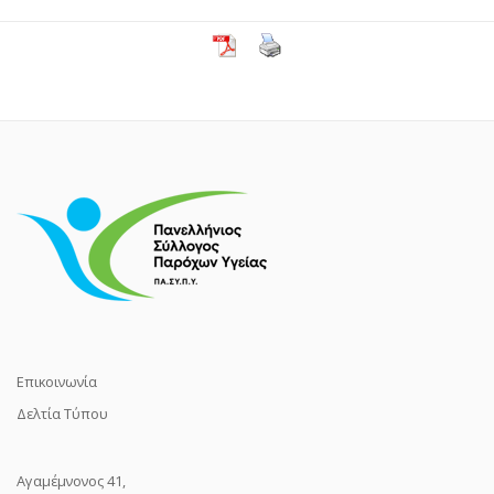
Επικοινωνία
Δελτία Τύπου
Αγαμέμνονος 41,