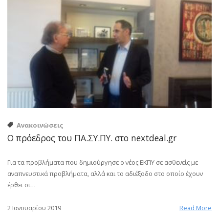
Ανακοινώσεις
Ο πρόεδρος του ΠΑ.ΣΥ.ΠΥ. στο nextdeal.gr
Για τα προβλήματα που δημιούργησε ο νέος ΕΚΠΥ σε ασθενείς με
αναπνευστικά προβλήματα, αλλά και το αδιέξοδο στο οποίο έχουν
έρθει οι…
2 Ιανουαρίου 2019
Read More