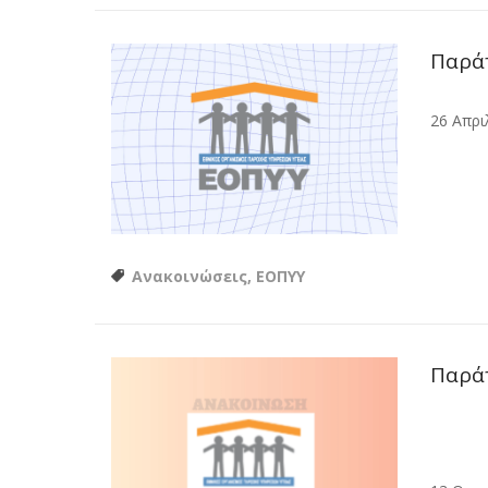
Παράτ
26 Απρι
Ανακοινώσεις, ΕΟΠΥΥ
Παρά