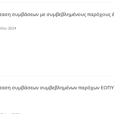
αση συμβάσεων με συμβεβλημένους παρόχους έω
λίου 2024
ταση συμβάσεων συμβεβλημένων παρόχων ΕΟΠΥ