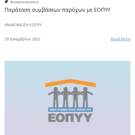
Ανακοινώσεις
Παράταση συμβάσεων παρόχων με ΕΟΠΥΥ
ANAKOINΩΣΗ ΕΟΠΥΥ
29 Δεκεμβρίου 2022
Read More