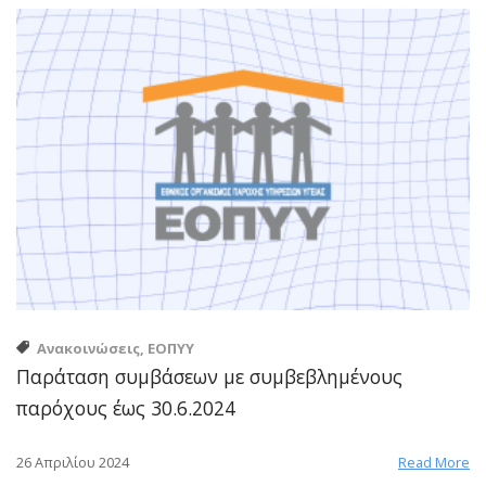
Ανακοινώσεις, ΕΟΠΥΥ
Παράταση συμβάσεων με συμβεβλημένους
παρόχους έως 30.6.2024
26 Απριλίου 2024
Read More