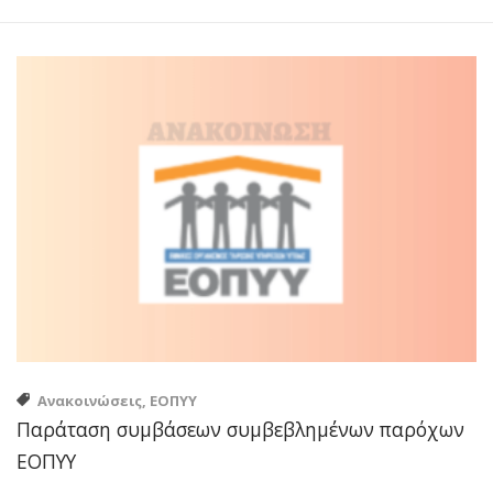
Ανακοινώσεις, ΕΟΠΥΥ
Παράταση συμβάσεων συμβεβλημένων παρόχων
ΕΟΠΥΥ