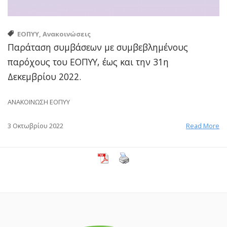
ΕΟΠΥΥ, Ανακοινώσεις
Παράταση συμβάσεων με συμβεβλημένους
παρόχους του ΕΟΠΥΥ, έως και την 31η
Δεκεμβρίου 2022.
ANAKOINΩΣΗ ΕΟΠΥΥ
3 Οκτωβρίου 2022
Read More