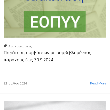
Ανακοινώσεις
Παράταση συμβάσεων με συμβεβλημένους
παρόχους έως 30.9.2024
22 Ιουλίου 2024
Read More