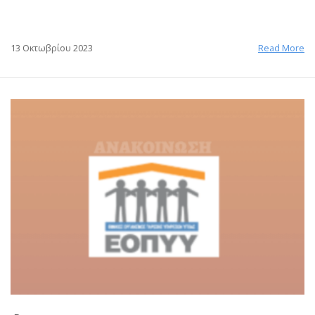
13 Οκτωβρίου 2023
Read More