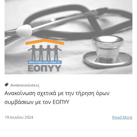
Ανακοινώσεις
Ανακοίνωση σχετικά με την τήρηση όρων
συμβάσεων με τον ΕΟΠΥΥ
19 Ιουνίου 2024
Read More