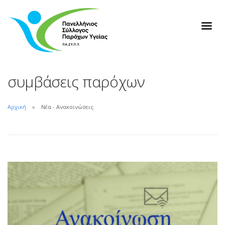
συμβάσεις παρόχων
Αρχική
Νέα - Ανακοινώσεις