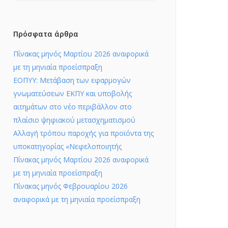
Πρόσφατα άρθρα
Πίνακας μηνός Μαρτίου 2026 αναφορικά
με τη μηνιαία προείσπραξη
ΕΟΠΥΥ: Μετάβαση των εφαρμογών
γνωματεύσεων ΕΚΠΥ και υποβολής
αιτημάτων στο νέο περιβάλλον στο
πλαίσιο ψηφιακού μετασχηματισμού
Αλλαγή τρόπου παροχής για προϊόντα της
υποκατηγορίας «Νεφελοποιητής
Πίνακας μηνός Μαρτίου 2026 αναφορικά
με τη μηνιαία προείσπραξη
Πίνακας μηνός Φεβρουαρίου 2026
αναφορικά με τη μηνιαία προείσπραξη