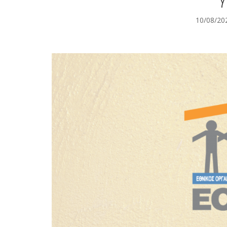
10/08/20