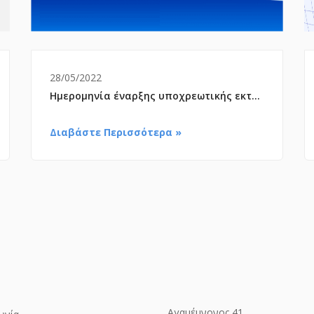
28/05/2022
Ημερομηνία έναρξης υποχρεωτικής εκτέλεσης γνωματεύσεων αναπνευστικών
Διαβάστε Περισσότερα »
Αγαμέμνονος 41,