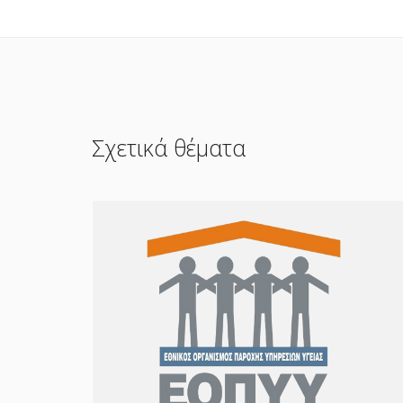
Σχετικά θέματα