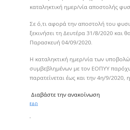
καταληκτική ημερ/νία αποστολής φυσι
Σε ό,τι αφορά την αποστολή του φυσι
ξεκινήσει τη Δευτέρα 31/8/2020 και θ
Παρασκευή 04/09/2020.
Η καταληκτική ημερ/νία των υποβολώ
συμβεβλημένων με τον ΕΟΠΥΥ παρόχων
παρατείνεται έως και την 4η/9/2020,
Διαβάστε την ανακοίνωση
ΕΔΏ
.