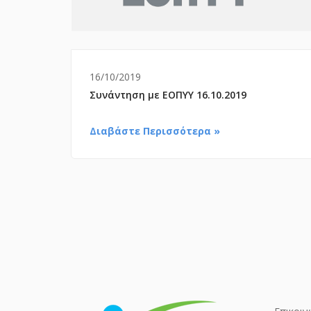
16/10/2019
Συνάντηση με ΕΟΠΥΥ 16.10.2019
Διαβάστε Περισσότερα »