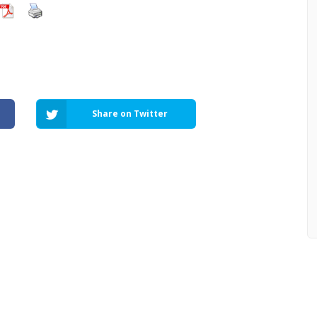
Share on Twitter