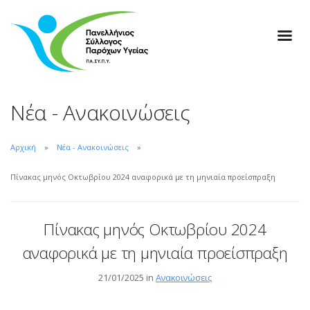
Νέα - Ανακοινώσεις
Αρχική
Νέα - Ανακοινώσεις
Πίνακας μηνός Οκτωβρίου 2024 αναφορικά με τη μηνιαία προείσπραξη
Πίνακας μηνός Οκτωβρίου 2024
αναφορικά με τη μηνιαία προείσπραξη
21/01/2025 in
Ανακοινώσεις